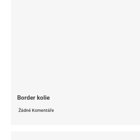
Border kolie
Žádné Komentáře