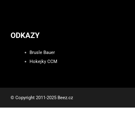
ODKAZY
Brusle Bauer
Hokejky CCM
© Copyright 2011-2025 Beez.cz