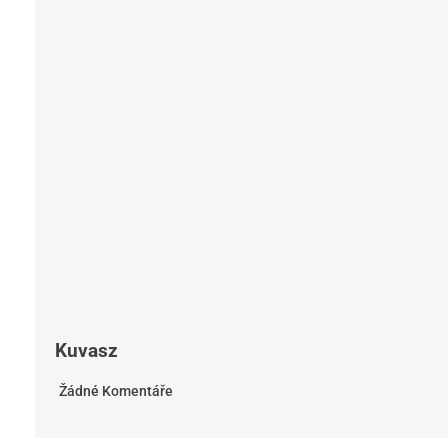
Kuvasz
Žádné Komentáře