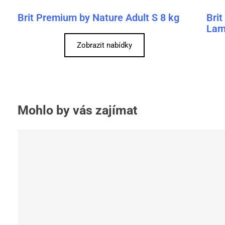
Brit Premium by Nature Adult S 8 kg
Brit
Lam
Zobrazit nabídky
Mohlo by vás zajímat