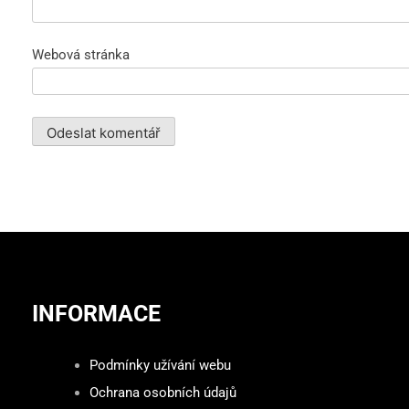
Webová stránka
INFORMACE
Podmínky užívání webu
Ochrana osobních údajů