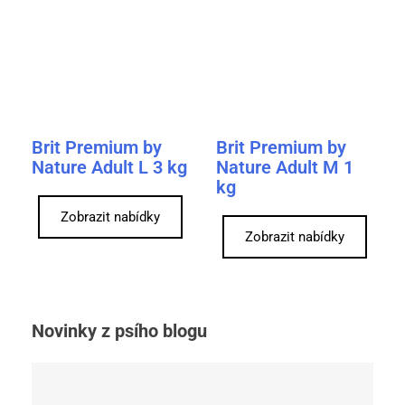
Brit Premium by
Brit Premium by
Nature Adult L 3 kg
Nature Adult M 1
kg
Zobrazit nabídky
Zobrazit nabídky
Novinky z psího blogu