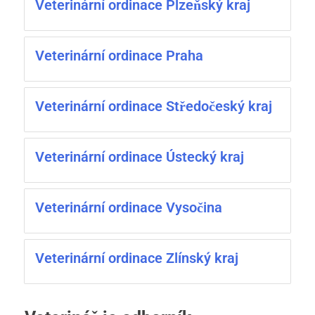
Veterinární ordinace Plzeňský kraj
Veterinární ordinace Praha
Veterinární ordinace Středočeský kraj
Veterinární ordinace Ústecký kraj
Veterinární ordinace Vysočina
Veterinární ordinace Zlínský kraj