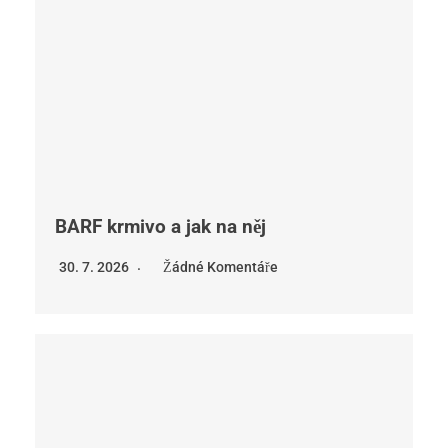
BARF krmivo a jak na něj
30. 7. 2026
Žádné Komentáře