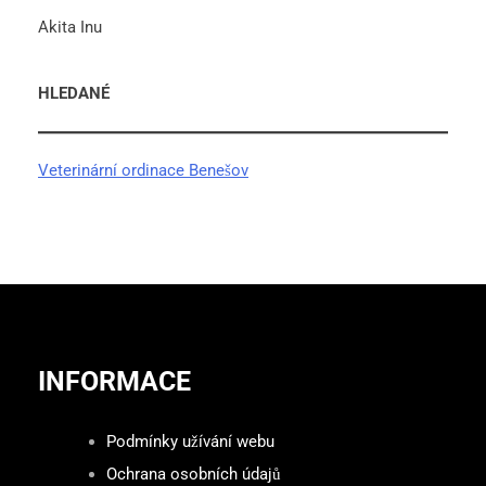
Akita Inu
HLEDANÉ
Veterinární ordinace Benešov
INFORMACE
Podmínky užívání webu
Ochrana osobních údajů