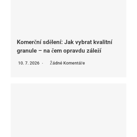
Komerční sdělení: Jak vybrat kvalitní
granule – na čem opravdu záleží
10. 7. 2026
Žádné Komentáře