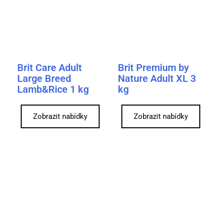
Brit Care Adult
Brit Premium by
Large Breed
Nature Adult XL 3
Lamb&Rice 1 kg
kg
Zobrazit nabídky
Zobrazit nabídky