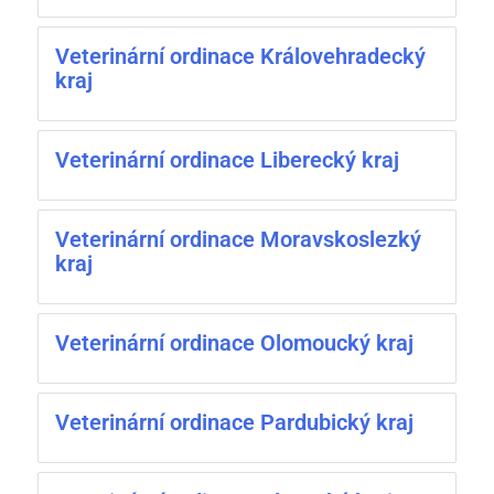
Veterinární ordinace Královehradecký
kraj
Veterinární ordinace Liberecký kraj
Veterinární ordinace Moravskoslezký
kraj
Veterinární ordinace Olomoucký kraj
Veterinární ordinace Pardubický kraj