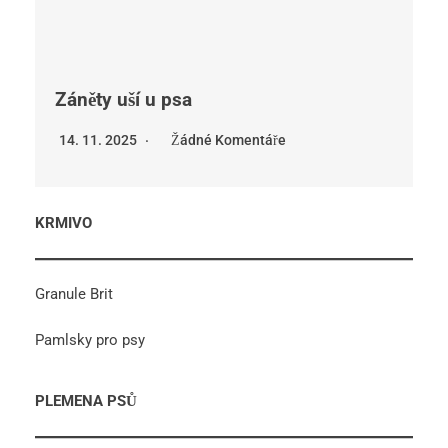
Záněty uší u psa
14. 11. 2025
Žádné Komentáře
KRMIVO
Granule Brit
Pamlsky pro psy
PLEMENA PSŮ