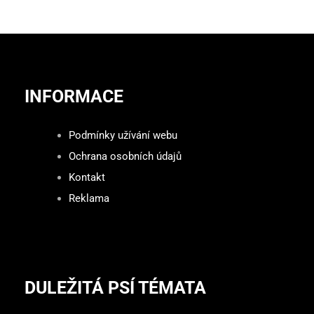
INFORMACE
Podmínky užívání webu
Ochrana osobních údajů
Kontakt
Reklama
DULEŽITÁ PSÍ TÉMATA