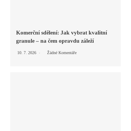
Komerční sdělení: Jak vybrat kvalitní
granule – na čem opravdu záleží
10. 7. 2026
Žádné Komentáře