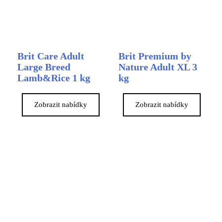
Brit Care Adult
Brit Premium by
Large Breed
Nature Adult XL 3
Lamb&Rice 1 kg
kg
Zobrazit nabídky
Zobrazit nabídky