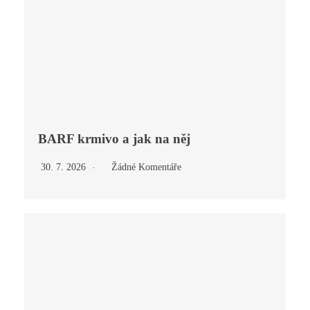
BARF krmivo a jak na něj
30. 7. 2026
Žádné Komentáře