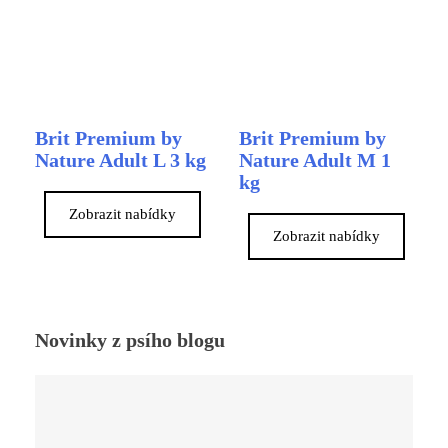
Brit Premium by
Brit Premium by
Nature Adult L 3 kg
Nature Adult M 1
kg
Zobrazit nabídky
Zobrazit nabídky
Novinky z psího blogu