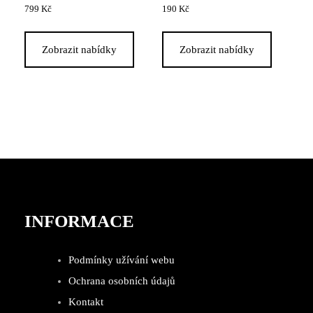
799
Kč
190
Kč
Zobrazit nabídky
Zobrazit nabídky
INFORMACE
Podmínky užívání webu
Ochrana osobních údajů
Kontakt