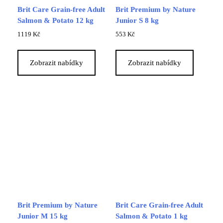
Brit Care Grain-free Adult
Brit Premium by Nature
Salmon & Potato 12 kg
Junior S 8 kg
1119
Kč
553
Kč
Zobrazit nabídky
Zobrazit nabídky
Brit Premium by Nature
Brit Care Grain-free Adult
Junior M 15 kg
Salmon & Potato 1 kg