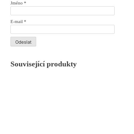
Jméno
*
E-mail
*
Související produkty