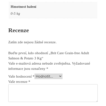
Hmotnost balení
0-5 kg
Recenze
Zatím zde nejsou žádné recenze.
Buďte první, kdo ohodnotí „Brit Care Grain-free Adult
Salmon & Potato 3 Kg“
Vaše e-mailová adresa nebude zveřejněna.
Vyžadované
informace jsou označeny
*
Vaše hodnocení
*
Vaše recenze
*