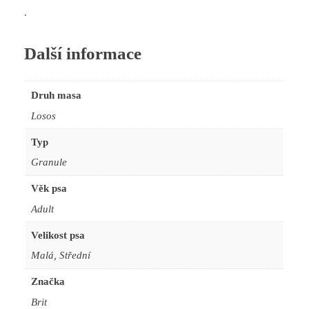
.
Další informace
Druh masa
Losos
Typ
Granule
Věk psa
Adult
Velikost psa
Malá, Střední
Značka
Brit