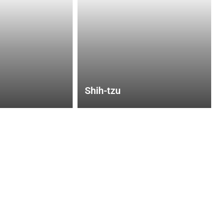
Shih-tzu