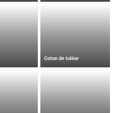
Coton de tuléar