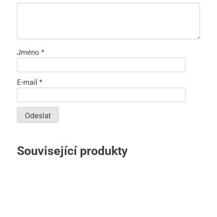
Jméno
*
E-mail
*
Související produkty