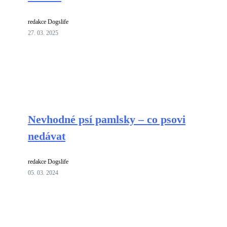
redakce Dogslife
27. 03. 2025
Nevhodné psí pamlsky – co psovi
nedávat
redakce Dogslife
05. 03. 2024