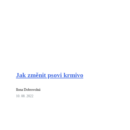
Jak změnit psovi krmivo
Ilona Dobrovolná
10. 08. 2022