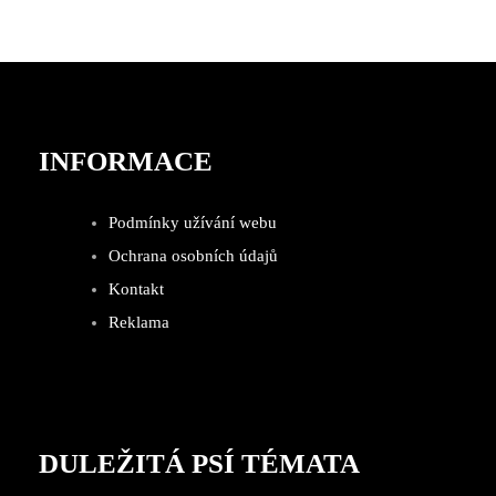
INFORMACE
Podmínky užívání webu
Ochrana osobních údajů
Kontakt
Reklama
DULEŽITÁ PSÍ TÉMATA