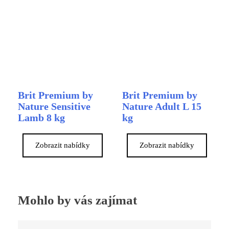
Brit Premium by
Brit Premium by
Nature Sensitive
Nature Adult L 15
Lamb 8 kg
kg
Zobrazit nabídky
Zobrazit nabídky
Mohlo by vás zajímat