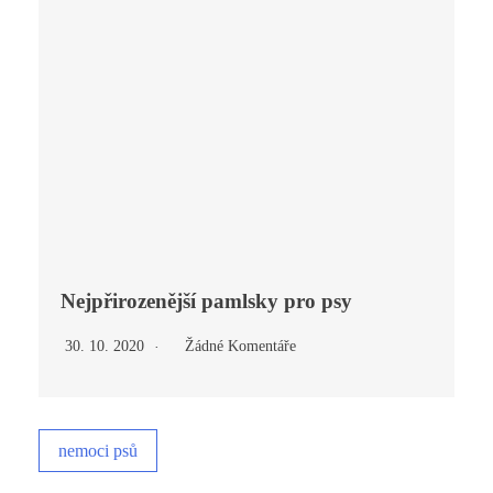
Nejpřirozenější pamlsky pro psy
30. 10. 2020
Žádné Komentáře
nemoci psů