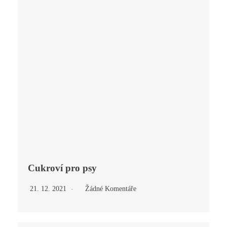
Cukroví pro psy
21. 12. 2021
Žádné Komentáře