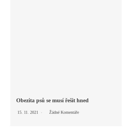
Obezita psů se musí řešit hned
15. 11. 2021
Žádné Komentáře