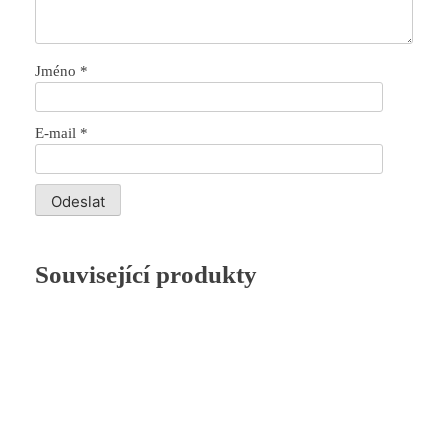
Jméno
*
E-mail
*
Související produkty