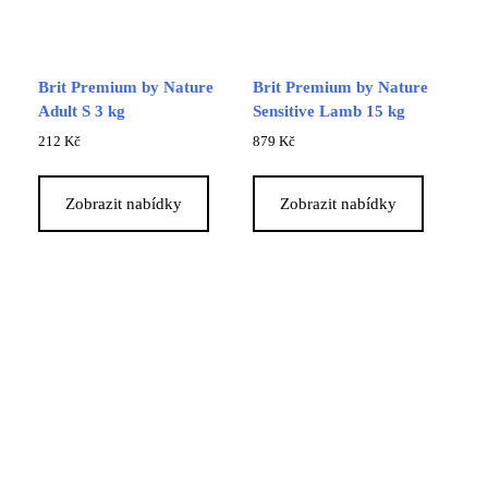
Brit Premium by Nature
Brit Premium by Nature
Adult S 3 kg
Sensitive Lamb 15 kg
212
Kč
879
Kč
Zobrazit nabídky
Zobrazit nabídky