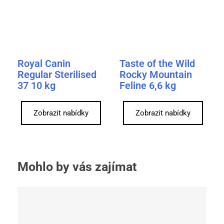
Royal Canin
Taste of the Wild
Regular Sterilised
Rocky Mountain
37 10 kg
Feline 6,6 kg
Zobrazit nabídky
Zobrazit nabídky
Mohlo by vás zajímat