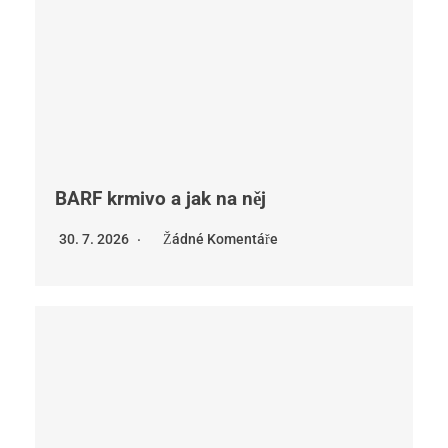
BARF krmivo a jak na něj
30. 7. 2026
Žádné Komentáře