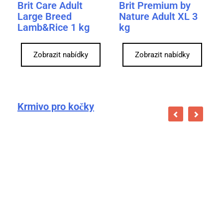
Brit Care Adult
Brit Premium by
Large Breed
Nature Adult XL 3
Lamb&Rice 1 kg
kg
Zobrazit nabídky
Zobrazit nabídky
Krmivo pro kočky