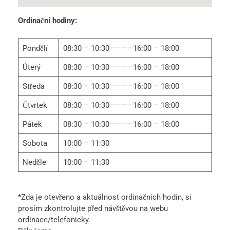
Ordinační hodiny:
Pondělí
08:30 – 10:30———–16:00 – 18:00
Úterý
08:30 – 10:30———–16:00 – 18:00
Středa
08:30 – 10:30———–16:00 – 18:00
Čtvrtek
08:30 – 10:30———–16:00 – 18:00
Pátek
08:30 – 10:30———–16:00 – 18:00
Sobota
10:00 – 11:30
Neděle
10:00 – 11:30
*Zda je otevřeno a aktuálnost ordinačních hodin, si
prosím zkontrolujte před návštěvou na webu
ordinace/telefonicky.