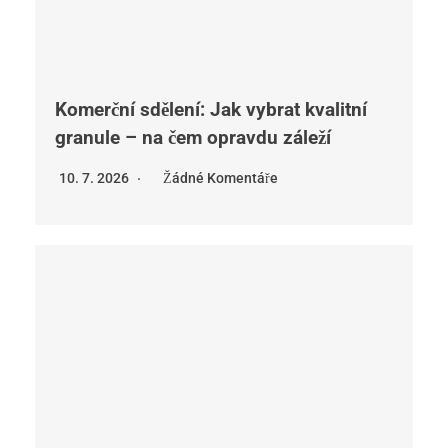
Komerční sdělení: Jak vybrat kvalitní
granule – na čem opravdu záleží
10. 7. 2026
Žádné Komentáře