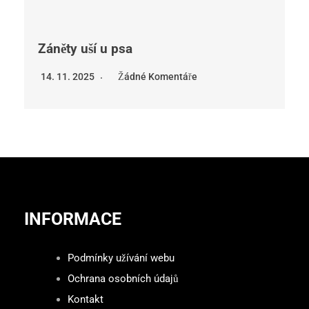
Záněty uší u psa
14. 11. 2025
Žádné Komentáře
INFORMACE
Podmínky užívání webu
Ochrana osobních údajů
Kontakt