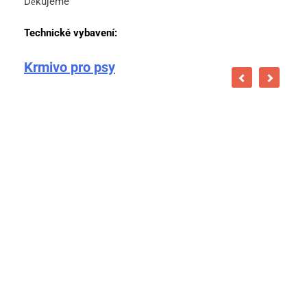
Děkujeme
Technické vybavení:
Krmivo pro psy