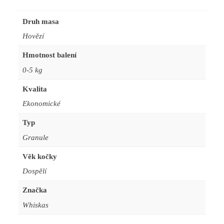
Druh masa
Hovězí
Hmotnost balení
0-5 kg
Kvalita
Ekonomické
Typ
Granule
Věk kočky
Dospělí
Značka
Whiskas