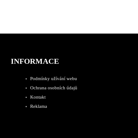
INFORMACE
Podmínky užívání webu
Ochrana osobních údajů
Kontakt
Reklama