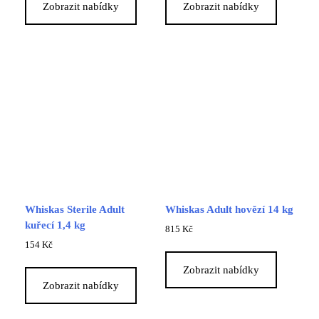
Zobrazit nabídky
Zobrazit nabídky
Whiskas Sterile Adult
Whiskas Adult hovězí 14 kg
kuřecí 1,4 kg
815
Kč
154
Kč
Zobrazit nabídky
Zobrazit nabídky