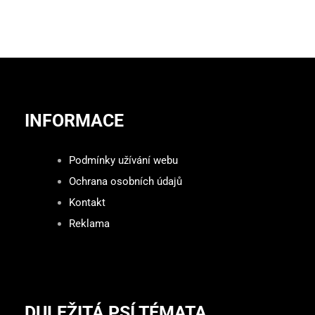
INFORMACE
Podmínky užívání webu
Ochrana osobních údajů
Kontakt
Reklama
DULEŽITÁ PSÍ TÉMATA