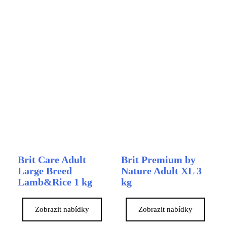
Brit Care Adult
Brit Premium by
Large Breed
Nature Adult XL 3
Lamb&Rice 1 kg
kg
Zobrazit nabídky
Zobrazit nabídky