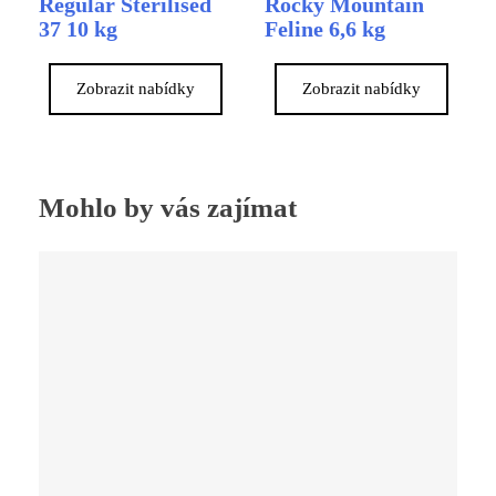
Regular Sterilised
Rocky Mountain
37 10 kg
Feline 6,6 kg
Zobrazit nabídky
Zobrazit nabídky
Mohlo by vás zajímat