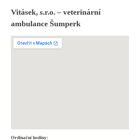
Vitásek, s.r.o. – veterinární
ambulance Šumperk
Ordinační hodiny: