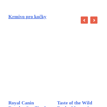
Krmivo pro kočky
Royal Canin
Taste of the Wild