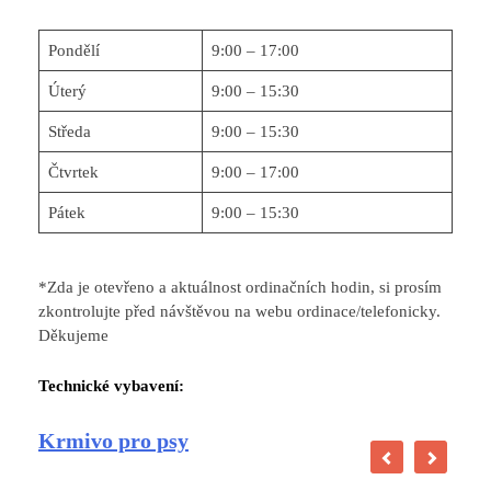
Pondělí
9:00 – 17:00
Úterý
9:00 – 15:30
Středa
9:00 – 15:30
Čtvrtek
9:00 – 17:00
Pátek
9:00 – 15:30
*Zda je otevřeno a aktuálnost ordinačních hodin, si prosím
zkontrolujte před návštěvou na webu ordinace/telefonicky.
Děkujeme
Technické vybavení:
Krmivo pro psy