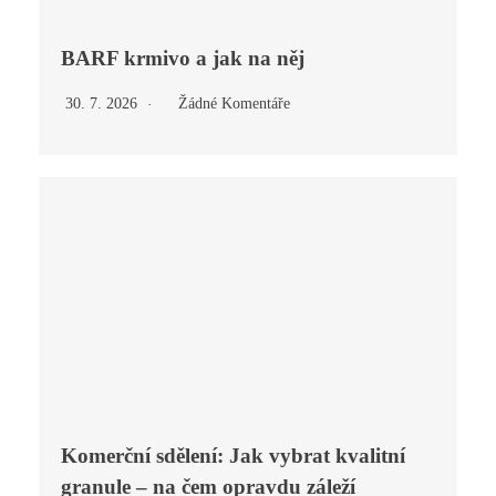
BARF krmivo a jak na něj
30. 7. 2026
Žádné Komentáře
Komerční sdělení: Jak vybrat kvalitní
granule – na čem opravdu záleží