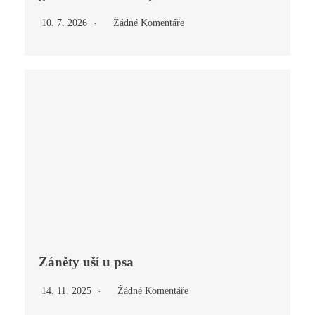
10. 7. 2026
Žádné Komentáře
Záněty uší u psa
14. 11. 2025
Žádné Komentáře