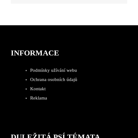
INFORMACE
Podmínky užívání webu
Ochrana osobních údajů
Kontakt
Reklama
DULEŽITÁ PSÍ TÉMATA