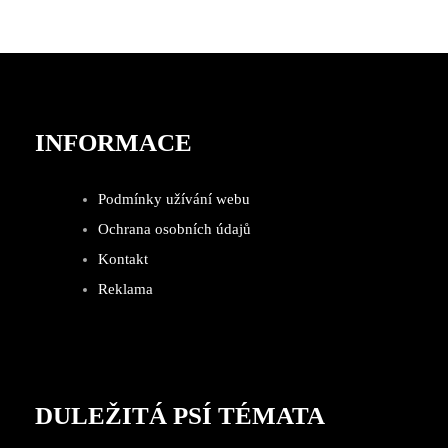
INFORMACE
Podmínky užívání webu
Ochrana osobních údajů
Kontakt
Reklama
DULEŽITÁ PSÍ TÉMATA