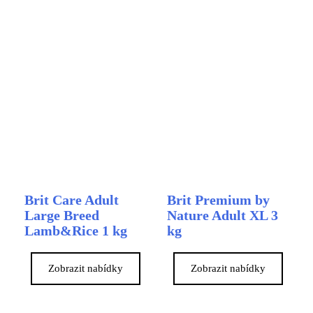
Brit Care Adult
Brit Premium by
Large Breed
Nature Adult XL 3
Lamb&Rice 1 kg
kg
Zobrazit nabídky
Zobrazit nabídky