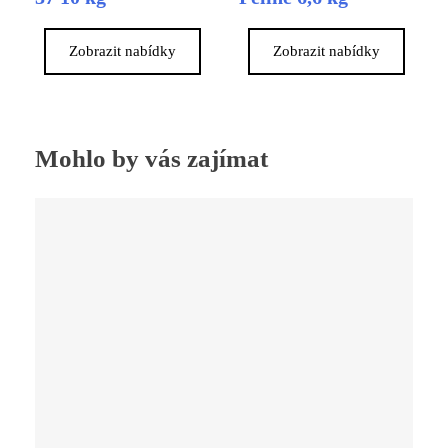
Zobrazit nabídky
Zobrazit nabídky
Mohlo by vás zajímat