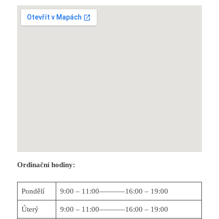
Ordinační hodiny:
Pondělí
9:00 – 11:00———–16:00 – 19:00
Úterý
9:00 – 11:00———–16:00 – 19:00