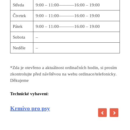
Středa
9:00 – 11:00———–16:00 – 19:00
Čtvrtek
9:00 – 11:00———–16:00 – 19:00
Pátek
9:00 – 11:00———–16:00 – 19:00
Sobota
–
Neděle
–
*Zda je otevřeno a aktuálnost ordinačních hodin, si prosím
zkontrolujte před návštěvou na webu ordinace/telefonicky.
Děkujeme
Technické vybavení:
Krmivo pro psy