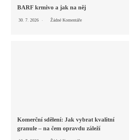
BARF krmivo a jak na něj
30. 7. 2026
Žádné Komentáře
Komerční sdělení: Jak vybrat kvalitní
granule – na čem opravdu záleží