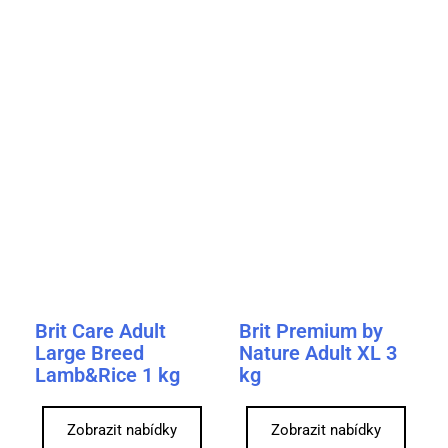
Brit Care Adult
Brit Premium by
Large Breed
Nature Adult XL 3
Lamb&Rice 1 kg
kg
Zobrazit nabídky
Zobrazit nabídky