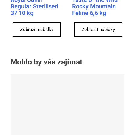
Regular Sterilised
Rocky Mountain
37 10 kg
Feline 6,6 kg
Zobrazit nabídky
Zobrazit nabídky
Mohlo by vás zajímat