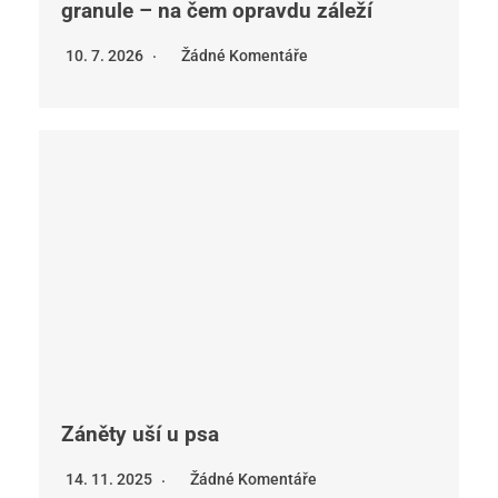
granule – na čem opravdu záleží
10. 7. 2026
Žádné Komentáře
Záněty uší u psa
14. 11. 2025
Žádné Komentáře