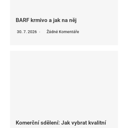
BARF krmivo a jak na něj
30. 7. 2026
Žádné Komentáře
Komerční sdělení: Jak vybrat kvalitní