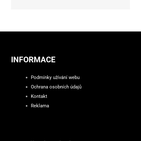
INFORMACE
Podmínky užívání webu
Ochrana osobních údajů
Kontakt
Reklama