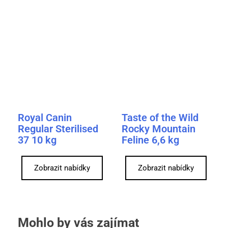
Royal Canin
Taste of the Wild
Regular Sterilised
Rocky Mountain
37 10 kg
Feline 6,6 kg
Zobrazit nabídky
Zobrazit nabídky
Mohlo by vás zajímat