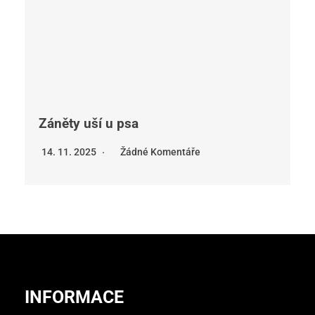
Záněty uší u psa
14. 11. 2025
Žádné Komentáře
INFORMACE