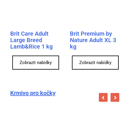
Brit Care Adult
Brit Premium by
Large Breed
Nature Adult XL 3
Lamb&Rice 1 kg
kg
Zobrazit nabídky
Zobrazit nabídky
Krmivo pro kočky