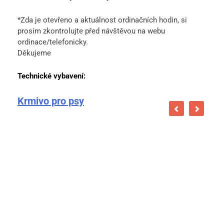
*Zda je otevřeno a aktuálnost ordinačních hodin, si
prosím zkontrolujte před návštěvou na webu
ordinace/telefonicky.
Děkujeme
Technické vybavení:
Krmivo pro psy