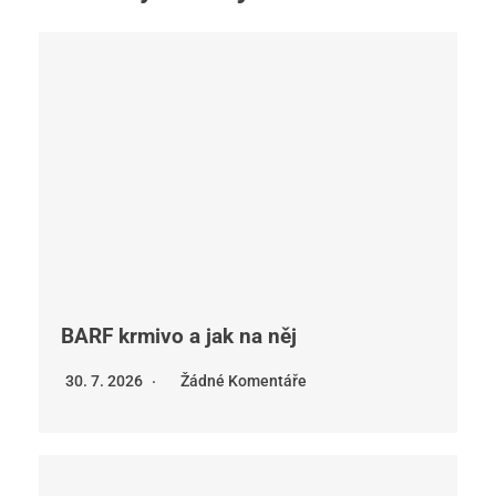
BARF krmivo a jak na něj
30. 7. 2026
Žádné Komentáře