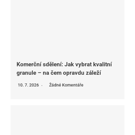
Komerční sdělení: Jak vybrat kvalitní
granule – na čem opravdu záleží
10. 7. 2026
Žádné Komentáře