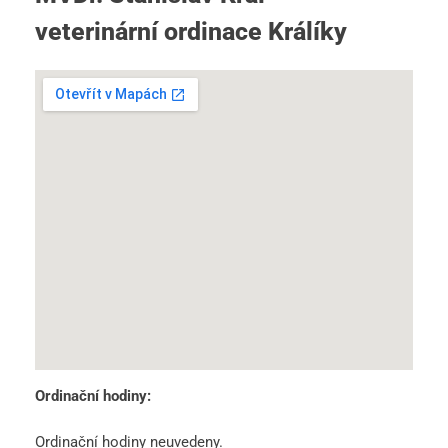
veterinární ordinace Králíky
Ordinační hodiny:
Ordinační hodiny neuvedeny.