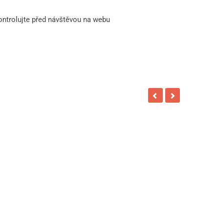
kontrolujte před návštěvou na webu