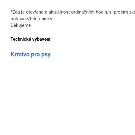
*Zda je otevřeno a aktuálnost ordinačních hodin, si prosím z
ordinace/telefonicky.
Děkujeme
Technické vybavení:
Krmivo pro psy