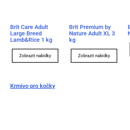
Brit Care Adult
Brit Premium by
Large Breed
Nature Adult XL 3
Lamb&Rice 1 kg
kg
Zobrazit nabídky
Zobrazit nabídky
Krmivo pro kočky