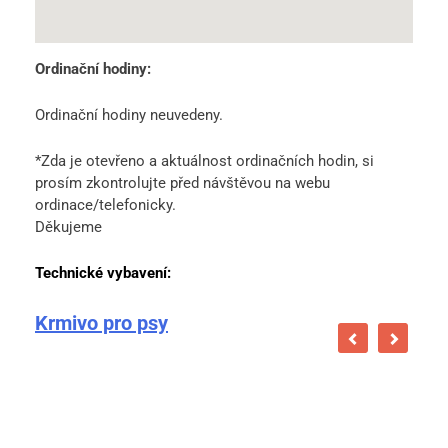
Ordinační hodiny:
Ordinační hodiny neuvedeny.
*Zda je otevřeno a aktuálnost ordinačních hodin, si
prosím zkontrolujte před návštěvou na webu
ordinace/telefonicky.
Děkujeme
Technické vybavení:
Krmivo pro psy