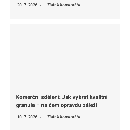
30. 7. 2026
Žádné Komentáře
Komerční sdělení: Jak vybrat kvalitní
granule – na čem opravdu záleží
10. 7. 2026
Žádné Komentáře