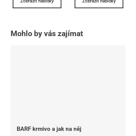
Zobrazit nabídky
Zobrazit nabídky
Mohlo by vás zajímat
BARF krmivo a jak na něj