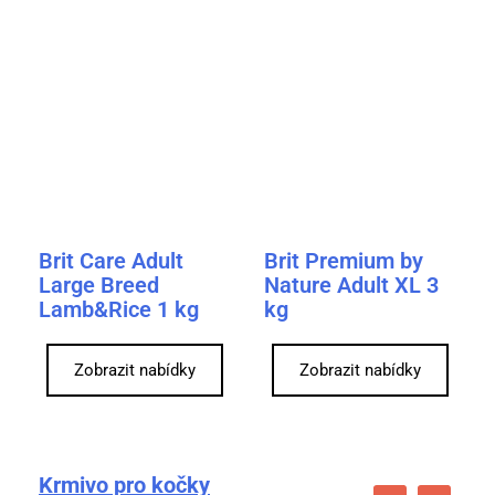
Brit Care Adult
Brit Premium by
Large Breed
Nature Adult XL 3
Lamb&Rice 1 kg
kg
Zobrazit nabídky
Zobrazit nabídky
Krmivo pro kočky