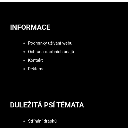
INFORMACE
Podmínky užívání webu
Ochrana osobních údajů
Kontakt
Reklama
DULEŽITÁ PSÍ TÉMATA
Stříhání drápků