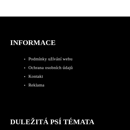
INFORMACE
Podmínky užívání webu
Ochrana osobních údajů
Kontakt
Reklama
DULEŽITÁ PSÍ TÉMATA