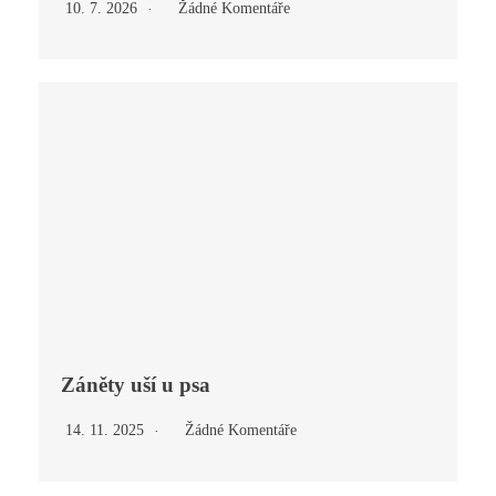
10. 7. 2026
Žádné Komentáře
Záněty uší u psa
14. 11. 2025
Žádné Komentáře