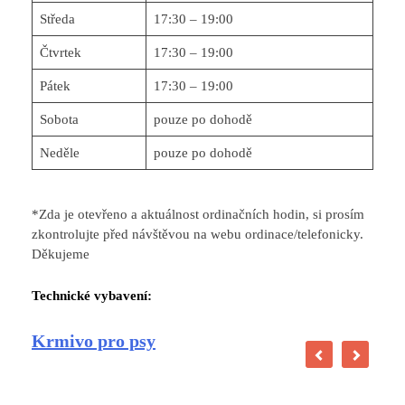
Středa
17:30 – 19:00
Čtvrtek
17:30 – 19:00
Pátek
17:30 – 19:00
Sobota
pouze po dohodě
Neděle
pouze po dohodě
*Zda je otevřeno a aktuálnost ordinačních hodin, si prosím
zkontrolujte před návštěvou na webu ordinace/telefonicky.
Děkujeme
Technické vybavení:
Krmivo pro psy