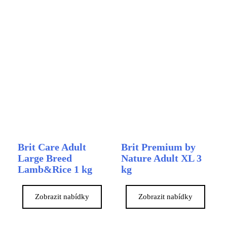
Brit Care Adult
Brit Premium by
Large Breed
Nature Adult XL 3
Lamb&Rice 1 kg
kg
Zobrazit nabídky
Zobrazit nabídky