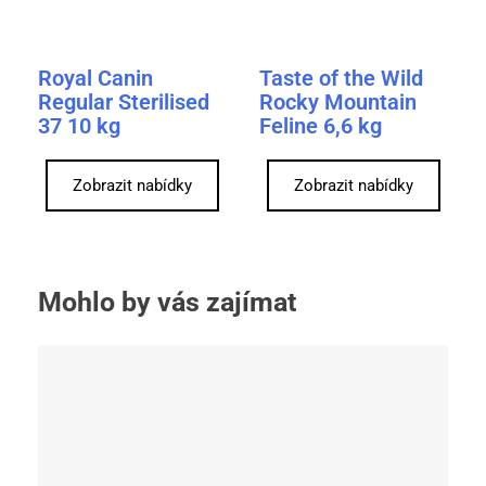
Royal Canin
Taste of the Wild
Regular Sterilised
Rocky Mountain
37 10 kg
Feline 6,6 kg
Zobrazit nabídky
Zobrazit nabídky
Mohlo by vás zajímat