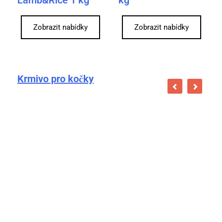
Zobrazit nabídky
Zobrazit nabídky
Krmivo pro kočky