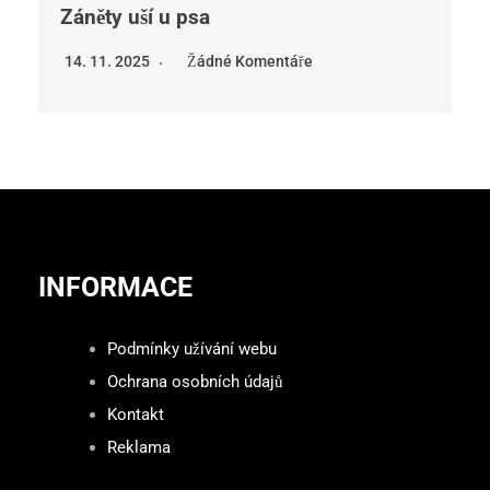
Záněty uší u psa
14. 11. 2025
Žádné Komentáře
INFORMACE
Podmínky užívání webu
Ochrana osobních údajů
Kontakt
Reklama