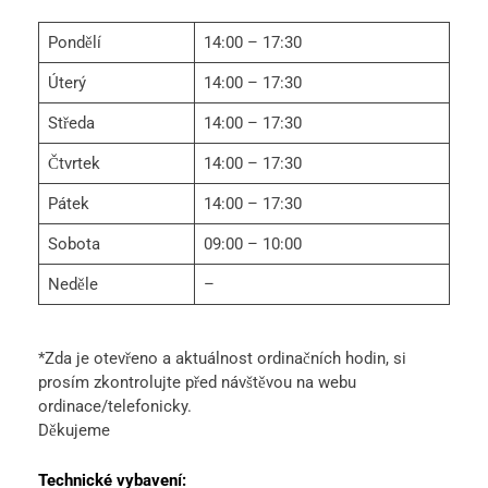
Pondělí
14:00 – 17:30
Úterý
14:00 – 17:30
Středa
14:00 – 17:30
Čtvrtek
14:00 – 17:30
Pátek
14:00 – 17:30
Sobota
09:00 – 10:00
Neděle
–
*Zda je otevřeno a aktuálnost ordinačních hodin, si
prosím zkontrolujte před návštěvou na webu
ordinace/telefonicky.
Děkujeme
Technické vybavení: