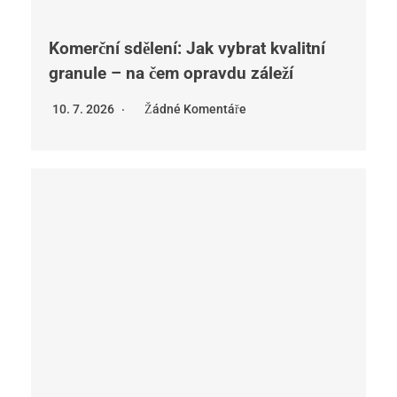
Komerční sdělení: Jak vybrat kvalitní
granule – na čem opravdu záleží
10. 7. 2026
Žádné Komentáře