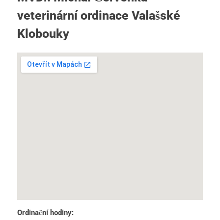
veterinární ordinace Valašské
Klobouky
Ordinační hodiny: