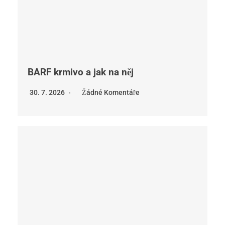
BARF krmivo a jak na něj
30. 7. 2026
Žádné Komentáře