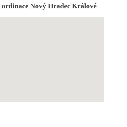
 ordinace Nový Hradec Králové