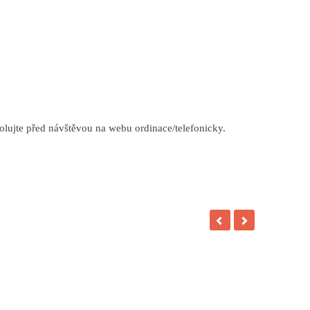
rolujte před návštěvou na webu ordinace/telefonicky.