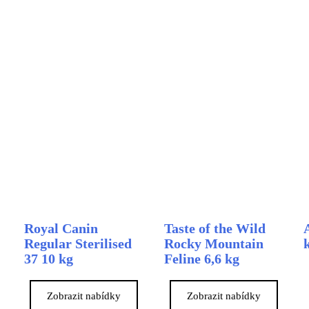
Royal Canin
Taste of the Wild
Regular Sterilised
Rocky Mountain
37 10 kg
Feline 6,6 kg
Zobrazit nabídky
Zobrazit nabídky