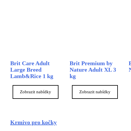
Brit Care Adult
Brit Premium by
Large Breed
Nature Adult XL 3
Lamb&Rice 1 kg
kg
Zobrazit nabídky
Zobrazit nabídky
Krmivo pro kočky