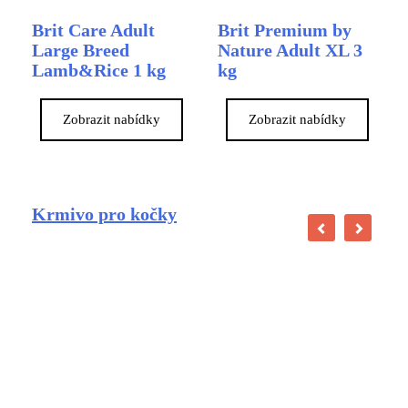
Brit Care Adult
Brit Premium by
Large Breed
Nature Adult XL 3
Lamb&Rice 1 kg
kg
Zobrazit nabídky
Zobrazit nabídky
Krmivo pro kočky