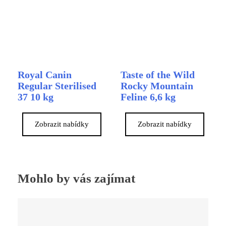
Royal Canin
Taste of the Wild
Regular Sterilised
Rocky Mountain
37 10 kg
Feline 6,6 kg
Zobrazit nabídky
Zobrazit nabídky
Mohlo by vás zajímat