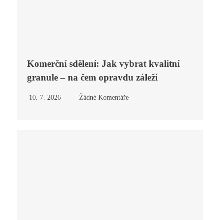
Komerční sdělení: Jak vybrat kvalitní
granule – na čem opravdu záleží
10. 7. 2026
Žádné Komentáře