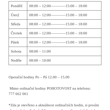
Pondělí
08:00 – 12:00————15:00 – 18:00
Úterý
08:00 – 12:00————15:00 – 18:00
Středa
08:00 – 12:00————15:00 – 18:00
Čtvrtek
08:00 – 12:00————15:00 – 18:00
Pátek
08:00 – 12:00————15:00 – 18:00
Sobota
08:00 – 11:00
Neděle
08:00 – 10:00
Operační hodiny Po – Pá 12.00 – 15.00
Mimo ordinační hodiny POHOTOVOST na telefonu:
777 662 061
*Zda je otevřeno a aktuálnost ordinačních hodin, si prosím