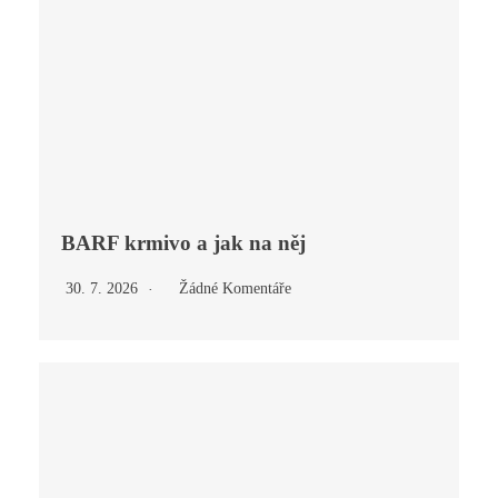
BARF krmivo a jak na něj
30. 7. 2026
Žádné Komentáře