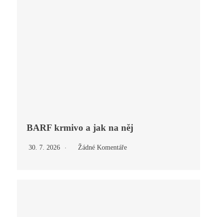
BARF krmivo a jak na něj
30. 7. 2026
Žádné Komentáře