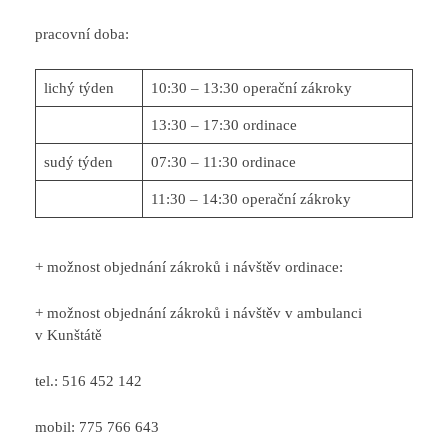
pracovní doba:
lichý týden
10:30 – 13:30 operační zákroky
13:30 – 17:30 ordinace
sudý týden
07:30 – 11:30 ordinace
11:30 – 14:30 operační zákroky
+ možnost objednání zákroků i návštěv ordinace:
+ možnost objednání zákroků i návštěv v ambulanci
v Kunštátě
tel.: 516 452 142
mobil: 775 766 643