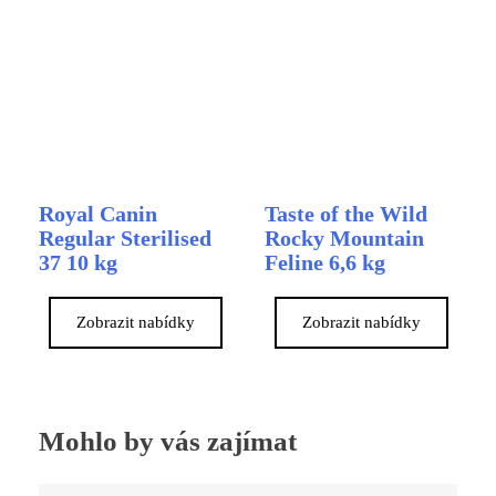
Royal Canin
Taste of the Wild
Regular Sterilised
Rocky Mountain
37 10 kg
Feline 6,6 kg
Zobrazit nabídky
Zobrazit nabídky
Mohlo by vás zajímat