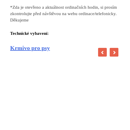
*Zda je otevřeno a aktuálnost ordinačních hodin, si prosím
zkontrolujte před návštěvou na webu ordinace/telefonicky.
Děkujeme
Technické vybavení:
Krmivo pro psy