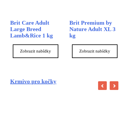
Brit Care Adult
Brit Premium by
Large Breed
Nature Adult XL 3
Lamb&Rice 1 kg
kg
Zobrazit nabídky
Zobrazit nabídky
Krmivo pro kočky