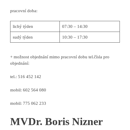
pracovní doba:
lichý týden
07:30 – 14:30
sudý týden
10:30 – 17:30
+ možnost objednání mimo pracovní dobu tel.čísla pro
objednání:
tel.: 516 452 142
mobil: 602 564 080
mobil: 775 062 233
MVDr. Boris Nizner