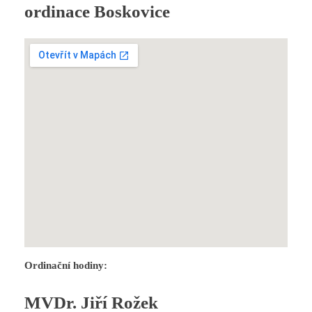
ordinace Boskovice
Ordinační hodiny:
MVDr. Jiří Rožek