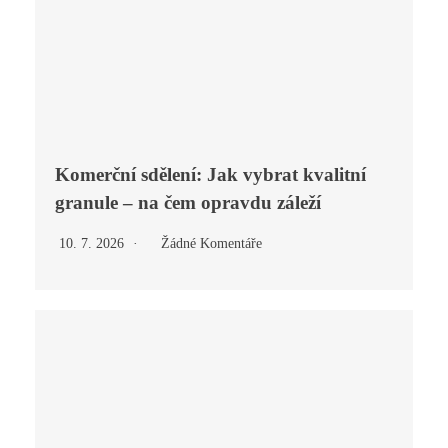
Komerční sdělení: Jak vybrat kvalitní
granule – na čem opravdu záleží
10. 7. 2026
Žádné Komentáře