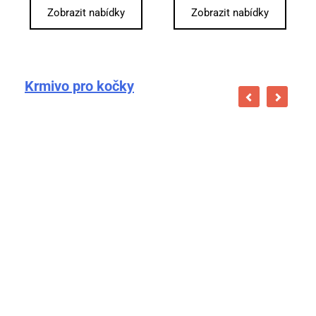
Zobrazit nabídky
Zobrazit nabídky
Krmivo pro kočky