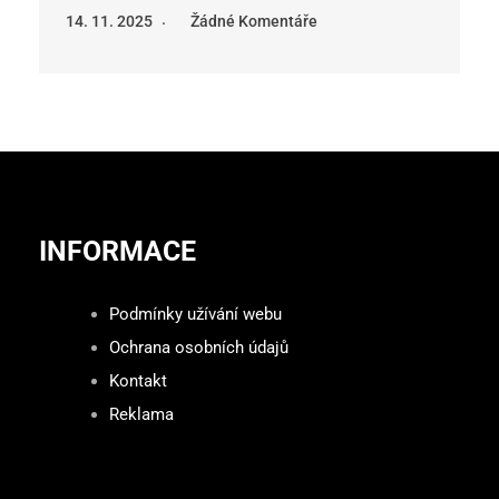
14. 11. 2025
Žádné Komentáře
INFORMACE
Podmínky užívání webu
Ochrana osobních údajů
Kontakt
Reklama