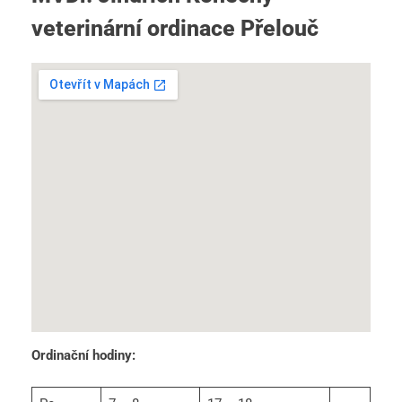
veterinární ordinace Přelouč
Ordinační hodiny: