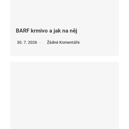
BARF krmivo a jak na něj
30. 7. 2026
Žádné Komentáře