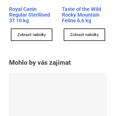
Royal Canin
Taste of the Wild
Regular Sterilised
Rocky Mountain
37 10 kg
Feline 6,6 kg
Zobrazit nabídky
Zobrazit nabídky
Mohlo by vás zajímat