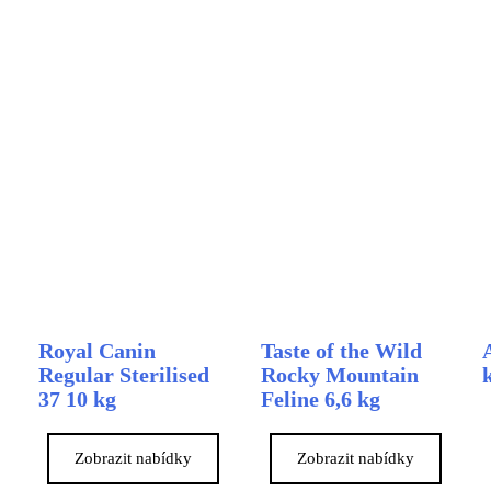
Royal Canin
Taste of the Wild
Regular Sterilised
Rocky Mountain
37 10 kg
Feline 6,6 kg
Zobrazit nabídky
Zobrazit nabídky