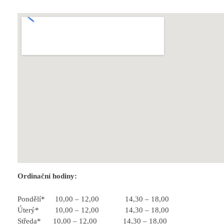
Ordinační hodiny:
Pondělí* 10,00 – 12,00 14,30 – 18,00
Úterý* 10,00 – 12,00 14,30 – 18,00
Středa* 10,00 – 12,00 14,30 – 18,00