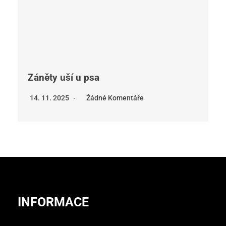
Záněty uší u psa
14. 11. 2025
Žádné Komentáře
INFORMACE