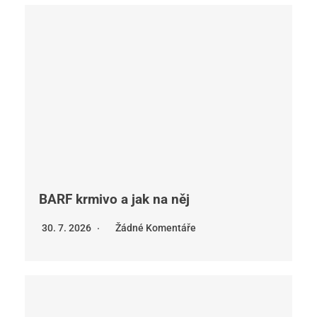
BARF krmivo a jak na něj
30. 7. 2026
Žádné Komentáře