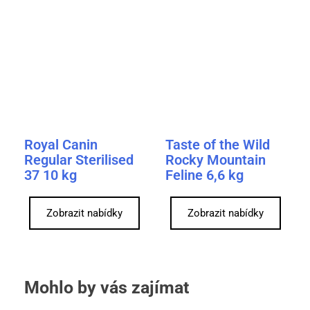
Royal Canin
Taste of the Wild
Regular Sterilised
Rocky Mountain
37 10 kg
Feline 6,6 kg
Zobrazit nabídky
Zobrazit nabídky
Mohlo by vás zajímat