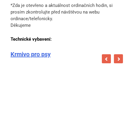
*Zda je otevřeno a aktuálnost ordinačních hodin, si
prosím zkontrolujte před návštěvou na webu
ordinace/telefonicky.
Děkujeme
Technické vybavení:
Krmivo pro psy