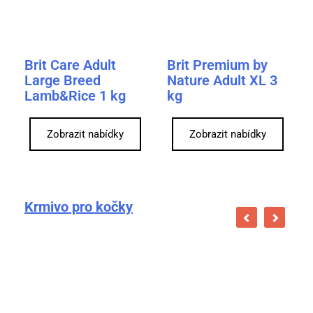
Brit Care Adult
Brit Premium by
Large Breed
Nature Adult XL 3
Lamb&Rice 1 kg
kg
Zobrazit nabídky
Zobrazit nabídky
Krmivo pro kočky