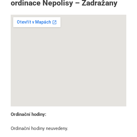
ordinace Nepolisy – Zadražany
Ordinační hodiny:
Ordinační hodiny neuvedeny.