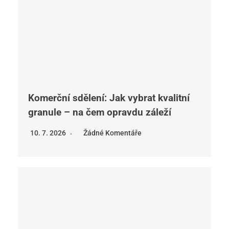
Komerční sdělení: Jak vybrat kvalitní
granule – na čem opravdu záleží
10. 7. 2026
Žádné Komentáře