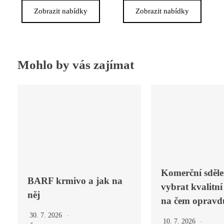
Zobrazit nabídky
Zobrazit nabídky
Mohlo by vás zajímat
Komerční sděle
BARF krmivo a jak na
vybrat kvalitní
něj
na čem opravdu
30. 7. 2026
10. 7. 2026