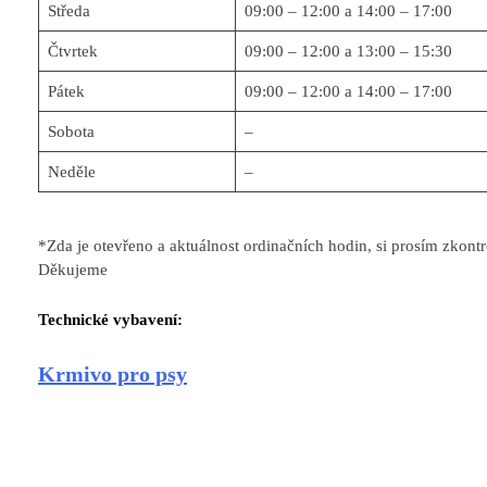
Středa
09:00 – 12:00 a 14:00 – 17:00
Čtvrtek
09:00 – 12:00 a 13:00 – 15:30
Pátek
09:00 – 12:00 a 14:00 – 17:00
Sobota
–
Neděle
–
*Zda je otevřeno a aktuálnost ordinačních hodin, si prosím zkont
Děkujeme
Technické vybavení:
Krmivo pro psy