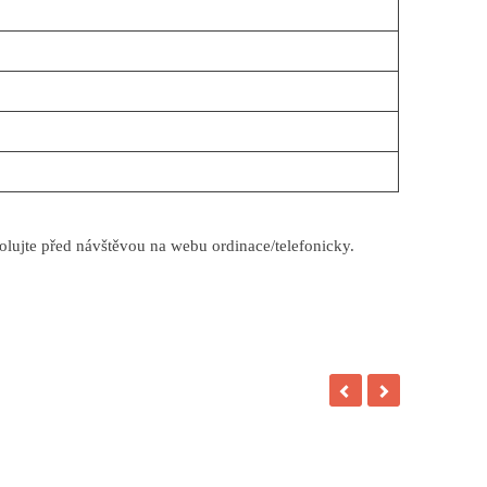
rolujte před návštěvou na webu ordinace/telefonicky.