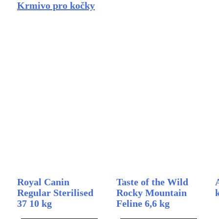
Krmivo pro kočky
Royal Canin
Taste of the Wild
Regular Sterilised
Rocky Mountain
37 10 kg
Feline 6,6 kg