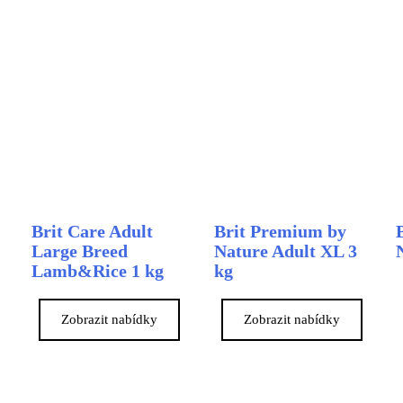
Brit Care Adult
Brit Premium by
Large Breed
Nature Adult XL 3
Lamb&Rice 1 kg
kg
Zobrazit nabídky
Zobrazit nabídky