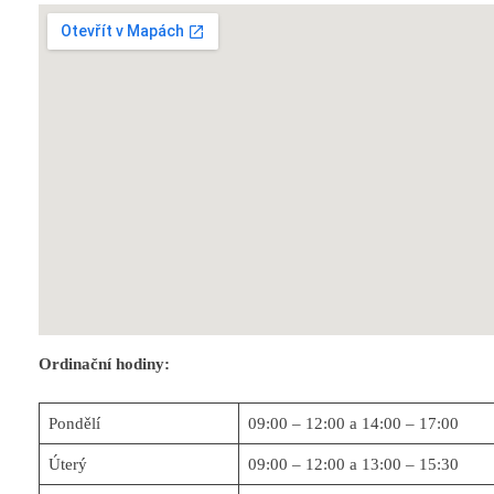
Ordinační hodiny:
Pondělí
09:00 – 12:00 a 14:00 – 17:00
Úterý
09:00 – 12:00 a 13:00 – 15:30