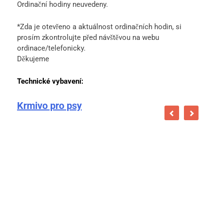
Ordinační hodiny neuvedeny.
*Zda je otevřeno a aktuálnost ordinačních hodin, si
prosím zkontrolujte před návštěvou na webu
ordinace/telefonicky.
Děkujeme
Technické vybavení:
Krmivo pro psy