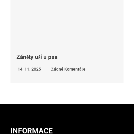
Záněty uší u psa
14. 11. 2025
Žádné Komentáře
INFORMACE