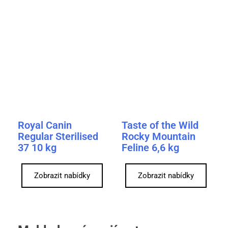
Royal Canin
Taste of the Wild
Regular Sterilised
Rocky Mountain
37 10 kg
Feline 6,6 kg
Zobrazit nabídky
Zobrazit nabídky