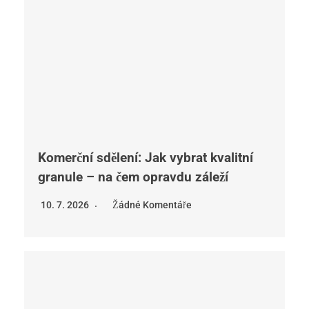
Komerční sdělení: Jak vybrat kvalitní
granule – na čem opravdu záleží
10. 7. 2026
Žádné Komentáře