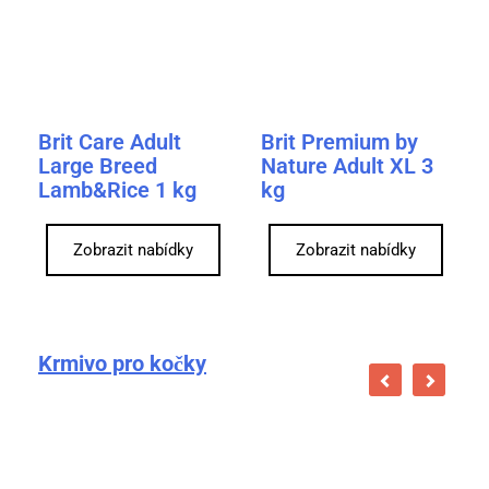
Brit Care Adult
Brit Premium by
Large Breed
Nature Adult XL 3
Lamb&Rice 1 kg
kg
Zobrazit nabídky
Zobrazit nabídky
Krmivo pro kočky