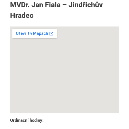
MVDr. Jan Fiala – Jindřichův
Hradec
Ordinační hodiny: