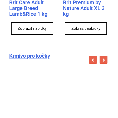
Brit Care Adult
Brit Premium by
Large Breed
Nature Adult XL 3
Lamb&Rice 1 kg
kg
Zobrazit nabídky
Zobrazit nabídky
Krmivo pro kočky