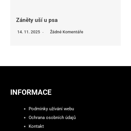
Záněty uší u psa
14. 11. 2025
Žádné Komentáře
INFORMACE
Podmínky užívání webu
Ochrana osobních údajů
Kontakt