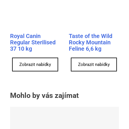
Royal Canin
Taste of the Wild
Regular Sterilised
Rocky Mountain
37 10 kg
Feline 6,6 kg
Zobrazit nabídky
Zobrazit nabídky
Mohlo by vás zajímat