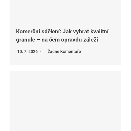
Komerční sdělení: Jak vybrat kvalitní
granule – na čem opravdu záleží
10. 7. 2026
Žádné Komentáře