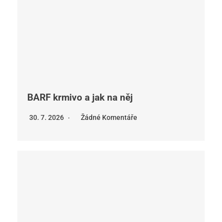
BARF krmivo a jak na něj
30. 7. 2026
Žádné Komentáře