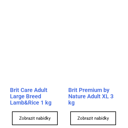
Brit Care Adult
Brit Premium by
Large Breed
Nature Adult XL 3
Lamb&Rice 1 kg
kg
Zobrazit nabídky
Zobrazit nabídky