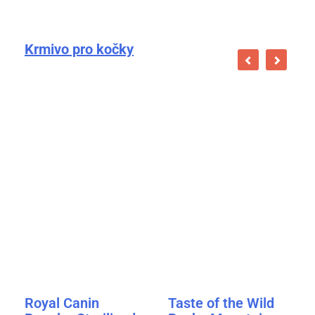
Krmivo pro kočky
Royal Canin
Taste of the Wild