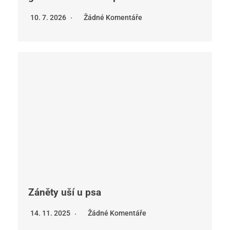
10. 7. 2026
Žádné Komentáře
Záněty uší u psa
14. 11. 2025
Žádné Komentáře