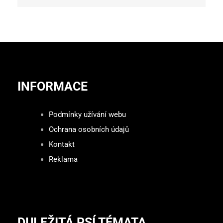
INFORMACE
Podmínky užívání webu
Ochrana osobních údajů
Kontakt
Reklama
DULEŽITÁ PSÍ TÉMATA