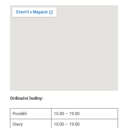
Ordinační hodiny:
Pondělí
15:00 – 19:00
Úterý
15:00 – 19:00