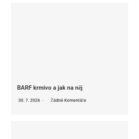
BARF krmivo a jak na něj
30. 7. 2026
Žádné Komentáře