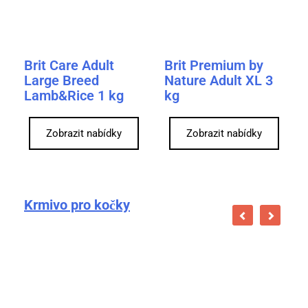
Brit Care Adult
Brit Premium by
Large Breed
Nature Adult XL 3
Lamb&Rice 1 kg
kg
Zobrazit nabídky
Zobrazit nabídky
Krmivo pro kočky