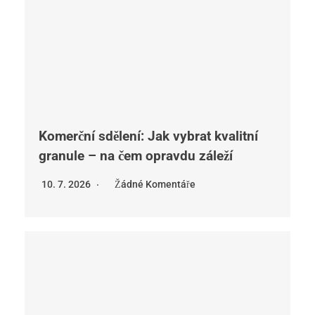
Komerční sdělení: Jak vybrat kvalitní
granule – na čem opravdu záleží
10. 7. 2026
Žádné Komentáře