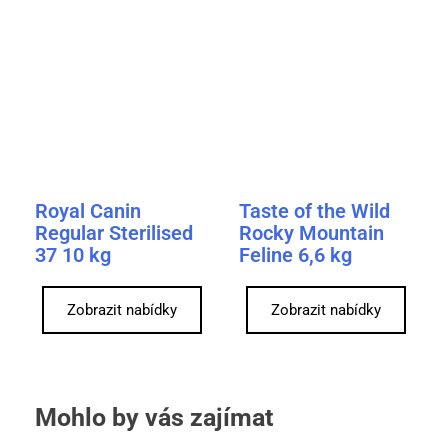
Royal Canin
Taste of the Wild
Regular Sterilised
Rocky Mountain
37 10 kg
Feline 6,6 kg
Zobrazit nabídky
Zobrazit nabídky
Mohlo by vás zajímat