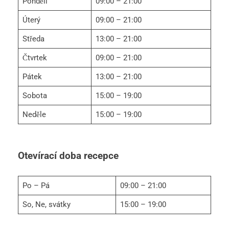
Pondělí
09:00 – 21:00
Úterý
09:00 – 21:00
Středa
13:00 – 21:00
Čtvrtek
09:00 – 21:00
Pátek
13:00 – 21:00
Sobota
15:00 – 19:00
Neděle
15:00 – 19:00
Otevírací doba recepce
Po – Pá
09:00 – 21:00
So, Ne, svátky
15:00 – 19:00