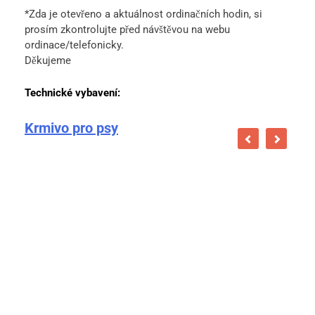
*Zda je otevřeno a aktuálnost ordinačních hodin, si
prosím zkontrolujte před návštěvou na webu
ordinace/telefonicky.
Děkujeme
Technické vybavení:
Krmivo pro psy