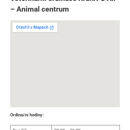
– Animal centrum
Ordinační hodiny: