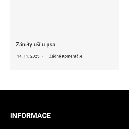
Záněty uší u psa
14. 11. 2025
Žádné Komentáře
INFORMACE