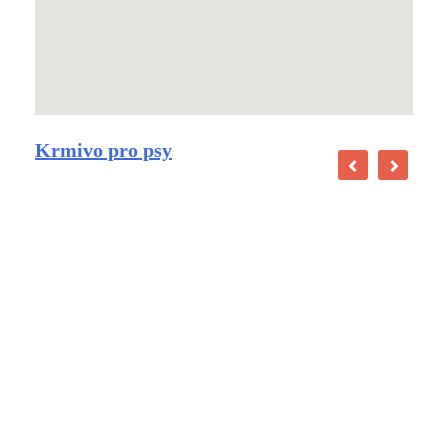
Krmivo pro psy