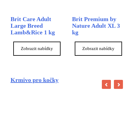
Brit Care Adult
Brit Premium by
Large Breed
Nature Adult XL 3
Lamb&Rice 1 kg
kg
Zobrazit nabídky
Zobrazit nabídky
Krmivo pro kočky