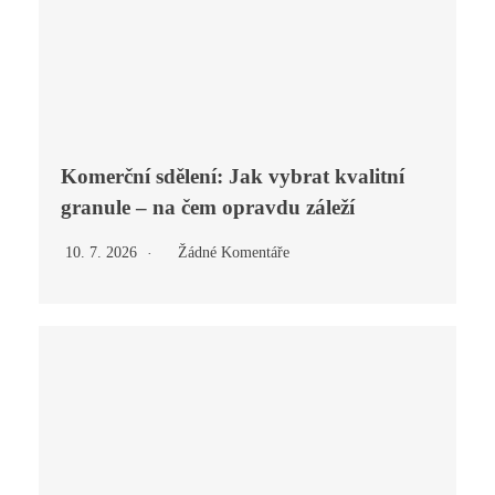
Komerční sdělení: Jak vybrat kvalitní
granule – na čem opravdu záleží
10. 7. 2026
Žádné Komentáře