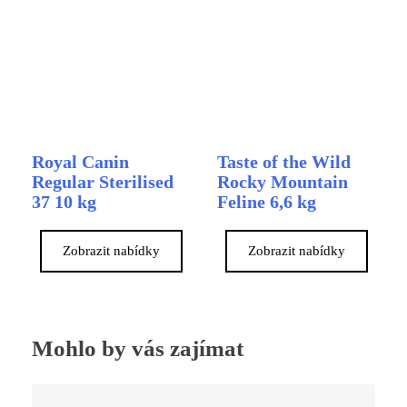
Royal Canin
Taste of the Wild
Regular Sterilised
Rocky Mountain
37 10 kg
Feline 6,6 kg
Zobrazit nabídky
Zobrazit nabídky
Mohlo by vás zajímat