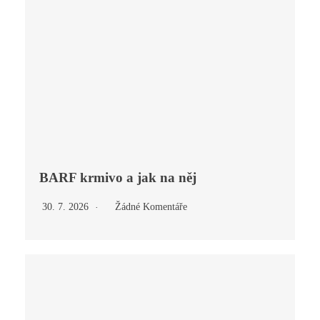
BARF krmivo a jak na něj
30. 7. 2026
Žádné Komentáře