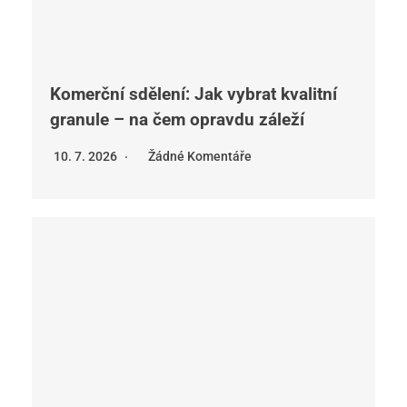
Komerční sdělení: Jak vybrat kvalitní
granule – na čem opravdu záleží
10. 7. 2026
Žádné Komentáře