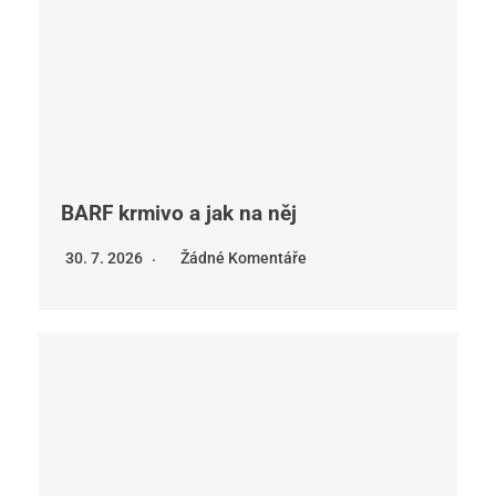
BARF krmivo a jak na něj
30. 7. 2026
Žádné Komentáře