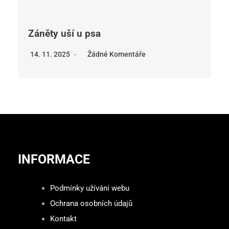
Záněty uší u psa
14. 11. 2025
Žádné Komentáře
INFORMACE
Podmínky užívání webu
Ochrana osobních údajů
Kontakt