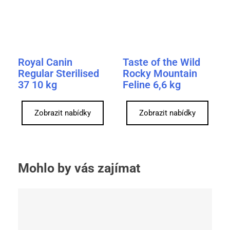
Royal Canin
Taste of the Wild
Regular Sterilised
Rocky Mountain
37 10 kg
Feline 6,6 kg
Zobrazit nabídky
Zobrazit nabídky
Mohlo by vás zajímat