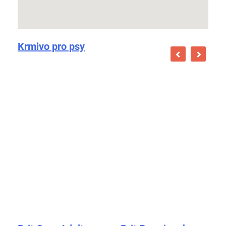
Krmivo pro psy