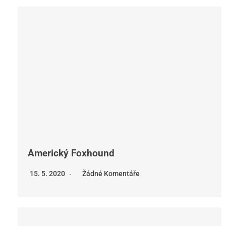
Americký Foxhound
15. 5. 2020
Žádné Komentáře