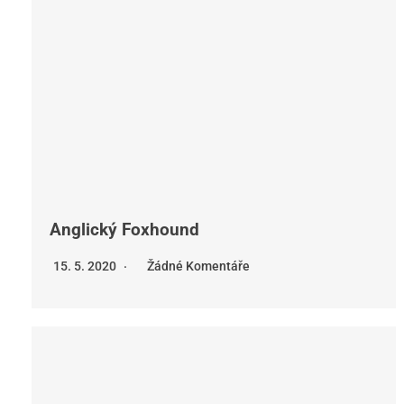
Anglický Foxhound
15. 5. 2020
Žádné Komentáře