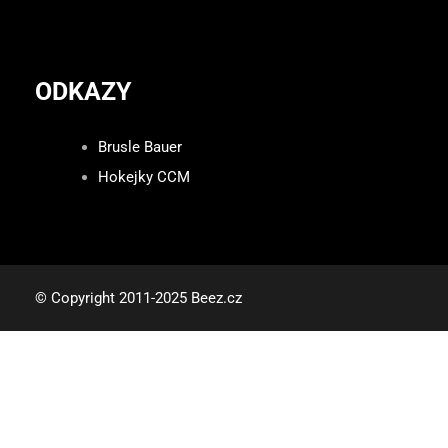
ODKAZY
Brusle Bauer
Hokejky CCM
© Copyright 2011-2025 Beez.cz