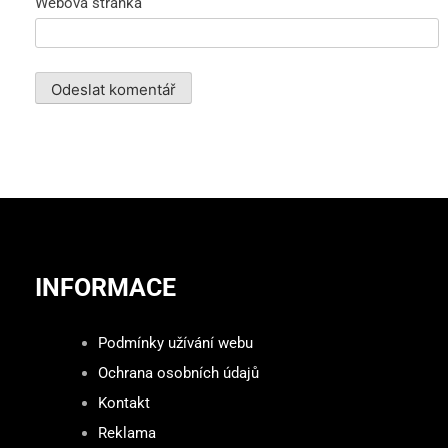
Webová stránka
INFORMACE
Podmínky užívání webu
Ochrana osobních údajů
Kontakt
Reklama