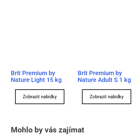
Brit Premium by
Brit Premium by
Nature Light 15 kg
Nature Adult S 1 kg
Zobrazit nabídky
Zobrazit nabídky
Mohlo by vás zajímat