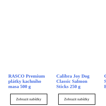
RASCO Premium
Calibra Joy Dog
plátky kachního
Classic Salmon
masa 500 g
Sticks 250 g
Zobrazit nabídky
Zobrazit nabídky