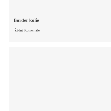
Border kolie
Žádné Komentáře