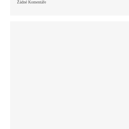
Žádné Komentáře