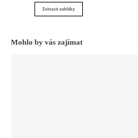
Zobrazit nabídky
Mohlo by vás zajímat