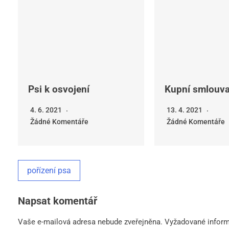
Psi k osvojení
Kupní smlouva
4. 6. 2021
13. 4. 2021
Žádné Komentáře
Žádné Komentáře
pořízení psa
Napsat komentář
Vaše e-mailová adresa nebude zveřejněna.
Vyžadované infor