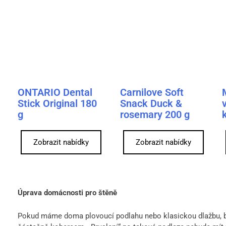
ONTARIO Dental
Carnilove Soft
Stick Original 180
Snack Duck &
g
rosemary 200 g
Zobrazit nabídky
Zobrazit nabídky
Úprava domácnosti pro štěně
Pokud máme doma plovoucí podlahu nebo klasickou dlažbu, bud