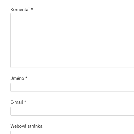
Komentář
*
Jméno
*
E-mail
*
Webová stránka