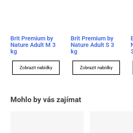
Brit Premium by
Brit Premium by
Nature Adult M 3
Nature Adult S 3
kg
kg
Zobrazit nabídky
Zobrazit nabídky
Mohlo by vás zajímat