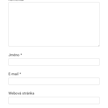
Jméno
*
E-mail
*
Webová stránka