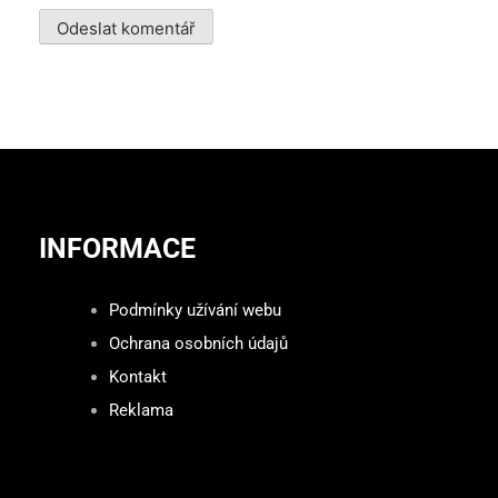
INFORMACE
Podmínky užívání webu
Ochrana osobních údajů
Kontakt
Reklama