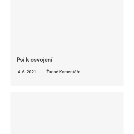
Psi k osvojení
4. 6. 2021
Žádné Komentáře