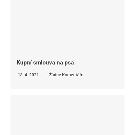
Kupní smlouva na psa
13. 4. 2021
Žádné Komentáře