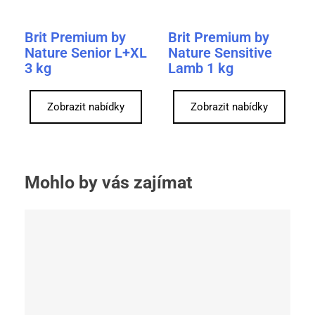
Brit Premium by
Brit Premium by
Nature Senior L+XL
Nature Sensitive
3 kg
Lamb 1 kg
Zobrazit nabídky
Zobrazit nabídky
Mohlo by vás zajímat