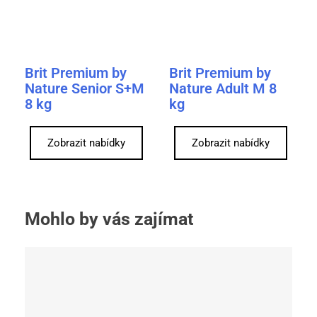
Brit Premium by
Brit Premium by
Nature Senior S+M
Nature Adult M 8
8 kg
kg
Zobrazit nabídky
Zobrazit nabídky
Mohlo by vás zajímat