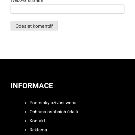
Webová stránka
INFORMACE
Podmínky užívání webu
Ochrana osobních údajů
Kontakt
Reklama