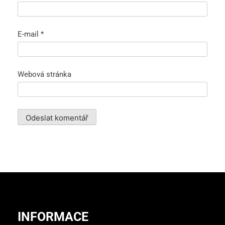
E-mail
*
Webová stránka
INFORMACE