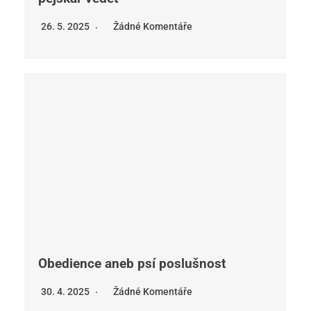
26. 5. 2025
Žádné Komentáře
Obedience aneb psí poslušnost
30. 4. 2025
Žádné Komentáře