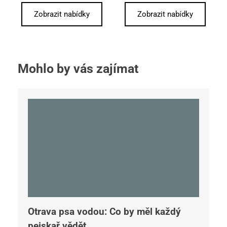
Zobrazit nabídky
Zobrazit nabídky
Mohlo by vás zajímat
Otrava psa vodou: Co by měl každý
pejskař vědět