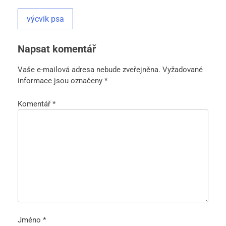
výcvik psa
Napsat komentář
Vaše e-mailová adresa nebude zveřejněna.
Vyžadované
informace jsou označeny
*
Komentář
*
Jméno
*