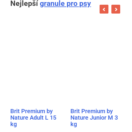
Nejlepší
granule pro psy
Brit Premium by
Brit Premium by
Nature Adult L 15
Nature Junior M 3
kg
kg