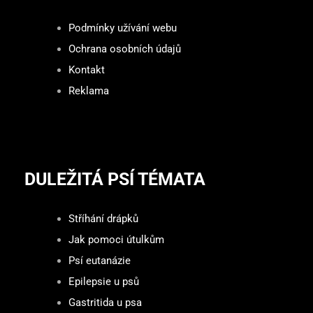
Podmínky užívání webu
Ochrana osobních údajů
Kontakt
Reklama
DULEŽITÁ PSÍ TÉMATA
Stříhání drápků
Jak pomoci útulkům
Psí eutanázie
Epilepsie u psů
Gastritida u psa