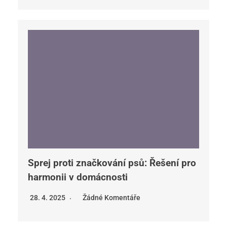
Sprej proti značkování psů: Řešení pro
harmonii v domácnosti
28. 4. 2025
Žádné Komentáře