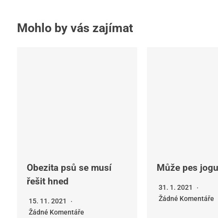
Mohlo by vás zajímat
Obezita psů se musí
Může pes jogu
řešit hned
31. 1. 2021
Žádné Komentáře
15. 11. 2021
Žádné Komentáře