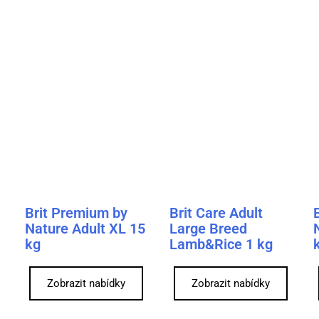
Brit Premium by
Brit Care Adult
Nature Adult XL 15
Large Breed
kg
Lamb&Rice 1 kg
Zobrazit nabídky
Zobrazit nabídky