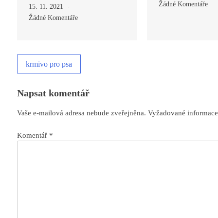
Žádné Komentáře
15. 11. 2021
Žádné Komentáře
krmivo pro psa
Napsat komentář
Vaše e-mailová adresa nebude zveřejněna.
Vyžadované informace
Komentář
*