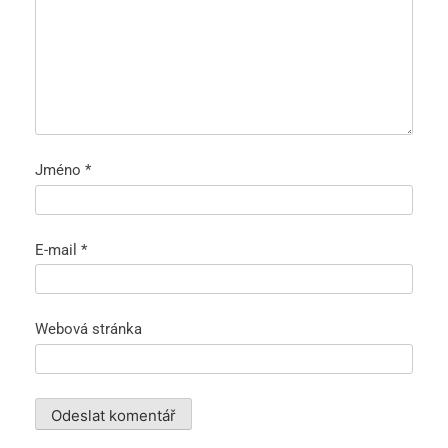
Jméno
*
E-mail
*
Webová stránka