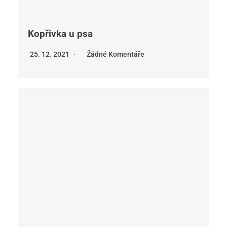
Kopřivka u psa
25. 12. 2021
Žádné Komentáře