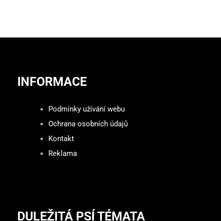
INFORMACE
Podmínky užívání webu
Ochrana osobních údajů
Kontakt
Reklama
DULEŽITÁ PSÍ TÉMATA