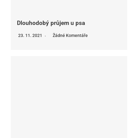
Dlouhodobý průjem u psa
23. 11. 2021
Žádné Komentáře