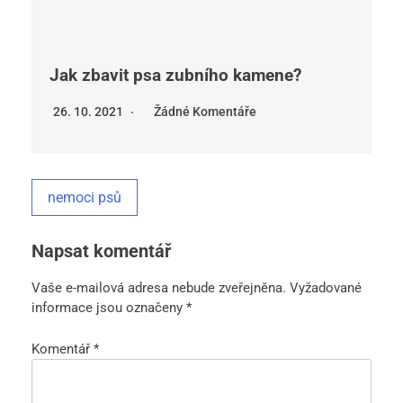
Jak zbavit psa zubního kamene?
26. 10. 2021
Žádné Komentáře
nemoci psů
Napsat komentář
Vaše e-mailová adresa nebude zveřejněna.
Vyžadované
informace jsou označeny
*
Komentář
*