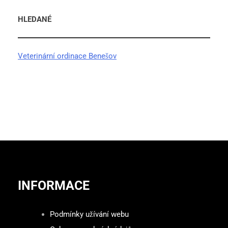
HLEDANÉ
Veterinární ordinace Benešov
INFORMACE
Podmínky užívání webu