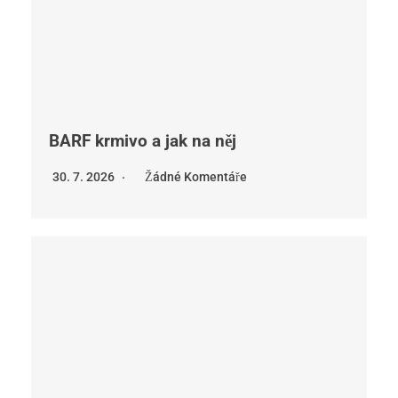
BARF krmivo a jak na něj
30. 7. 2026
Žádné Komentáře