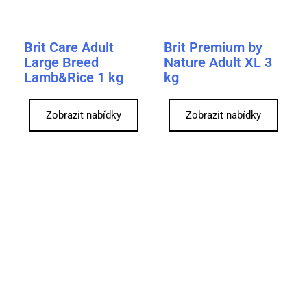
Brit Care Adult
Brit Premium by
Large Breed
Nature Adult XL 3
Lamb&Rice 1 kg
kg
Zobrazit nabídky
Zobrazit nabídky