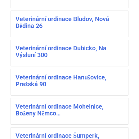
Veterinární ordinace Bludov, Nová
Dědina 26
Veterinární ordinace Dubicko, Na
Výsluní 300
Veterinární ordinace Hanušovice,
Pražská 90
Veterinární ordinace Mohelnice,
Boženy Němco…
Veterinární ordinace Šumperk,