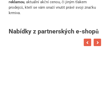
reklamou
, aktuální akční cenou, či jiným tlakem
prodejců, kteří se vám snaží vnutit právě svoji značku
krmiva.
Nabídky z partnerských e-shopů