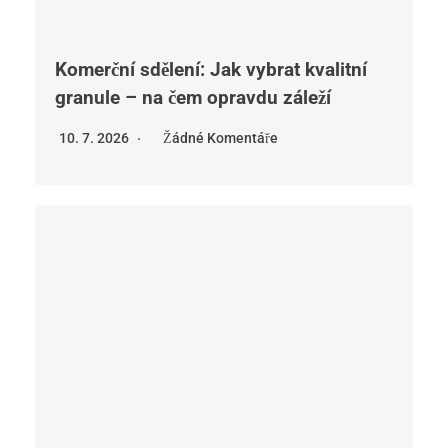
Komerční sdělení: Jak vybrat kvalitní
granule – na čem opravdu záleží
10. 7. 2026
Žádné Komentáře