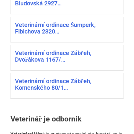
Bludovská 2927…
Veterinární ordinace Šumperk,
Fibichova 2320…
Veterinární ordinace Zábřeh,
Dvořákova 1167/…
Veterinární ordinace Zábřeh,
Komenského 80/1…
Veterinář je odborník