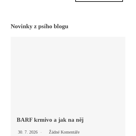
Novinky z psího blogu
BARF krmivo a jak na něj
30. 7. 2026
Žádné Komentáře