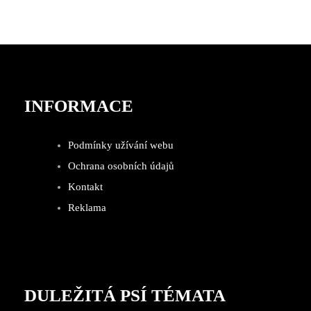
INFORMACE
Podmínky užívání webu
Ochrana osobních údajů
Kontakt
Reklama
DULEŽITÁ PSÍ TÉMATA