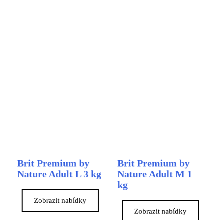
Brit Premium by
Brit Premium by
Nature Adult L 3 kg
Nature Adult M 1
kg
Zobrazit nabídky
Zobrazit nabídky