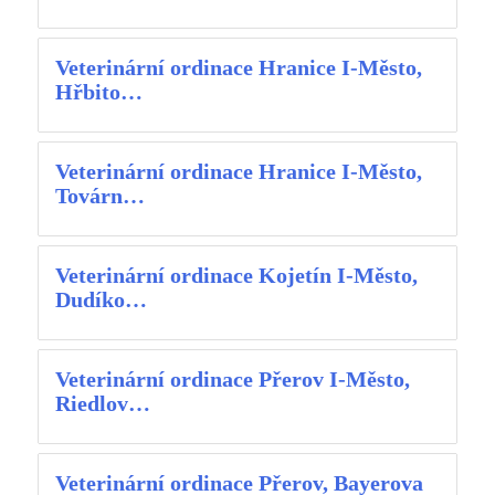
Veterinární ordinace Hranice I-Město,
Hřbito…
Veterinární ordinace Hranice I-Město,
Továrn…
Veterinární ordinace Kojetín I-Město,
Dudíko…
Veterinární ordinace Přerov I-Město,
Riedlov…
Veterinární ordinace Přerov, Bayerova