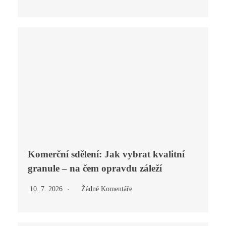
Komerční sdělení: Jak vybrat kvalitní
granule – na čem opravdu záleží
10. 7. 2026
Žádné Komentáře