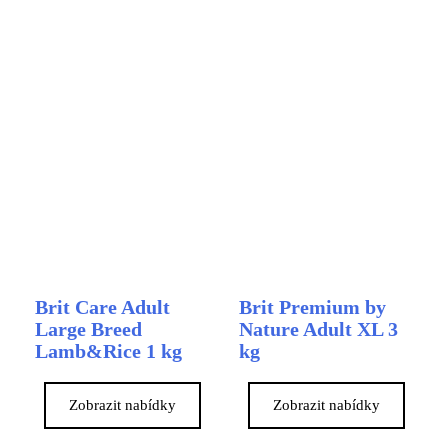
Brit Care Adult
Brit Premium by
Large Breed
Nature Adult XL 3
Lamb&Rice 1 kg
kg
Zobrazit nabídky
Zobrazit nabídky