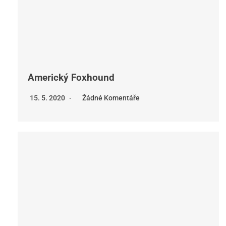
Americký Foxhound
15. 5. 2020
Žádné Komentáře