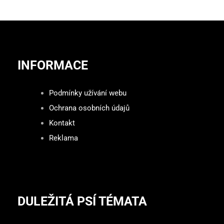
INFORMACE
Podmínky užívání webu
Ochrana osobních údajů
Kontakt
Reklama
DULEŽITÁ PSÍ TÉMATA