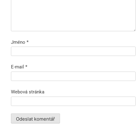
Jméno
*
E-mail
*
Webová stránka