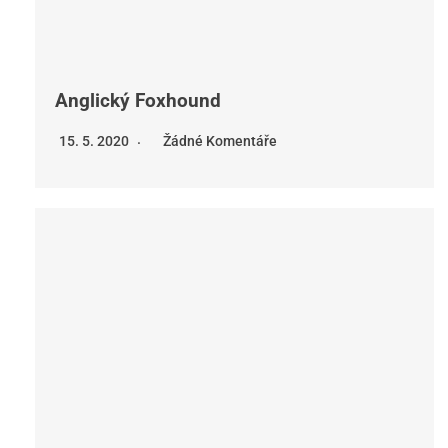
Anglický Foxhound
15. 5. 2020
Žádné Komentáře