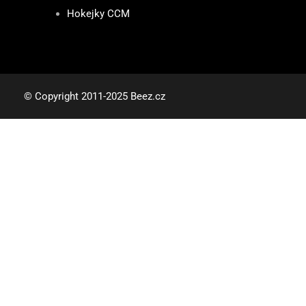
Hokejky CCM
© Copyright 2011-2025 Beez.cz