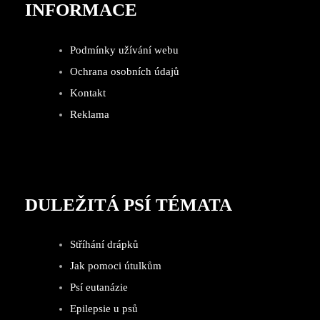
INFORMACE
Podmínky užívání webu
Ochrana osobních údajů
Kontakt
Reklama
DULEŽITÁ PSÍ TÉMATA
Stříhání drápků
Jak pomoci útulkům
Psí eutanázie
Epilepsie u psů