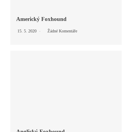
Americký Foxhound
15. 5. 2020
Žádné Komentáře
Anglický Foxhound