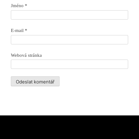
Jméno
*
E-mail
*
Webová stránka