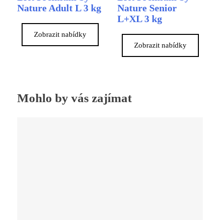
Nature Adult L 3 kg
Nature Senior
L+XL 3 kg
Zobrazit nabídky
Zobrazit nabídky
Mohlo by vás zajímat