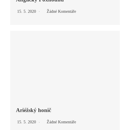
15. 5. 2020
Žádné Komentáře
Ariéžský honič
15. 5. 2020
Žádné Komentáře