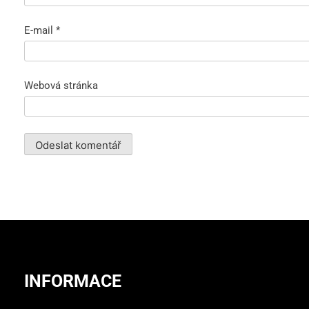
E-mail
*
Webová stránka
INFORMACE