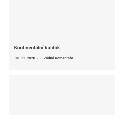
Kontinentální buldok
16. 11. 2020
Žádné Komentáře