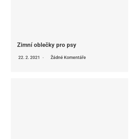
Zimní oblečky pro psy
22. 2. 2021
Žádné Komentáře