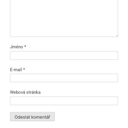
Jméno
*
E-mail
*
Webová stránka