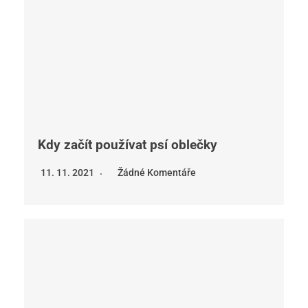
Kdy začít používat psí oblečky
11. 11. 2021
Žádné Komentáře