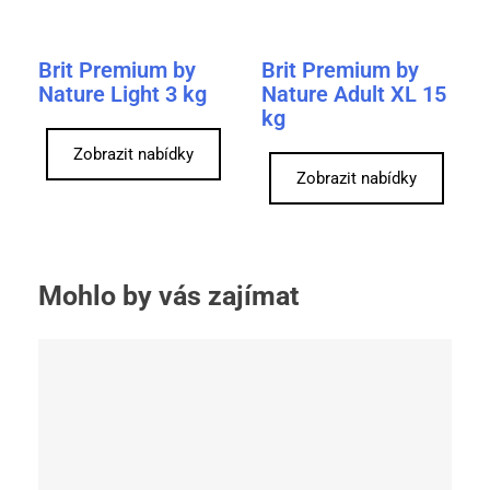
Brit Premium by
Brit Premium by
Nature Light 3 kg
Nature Adult XL 15
kg
Zobrazit nabídky
Zobrazit nabídky
Mohlo by vás zajímat