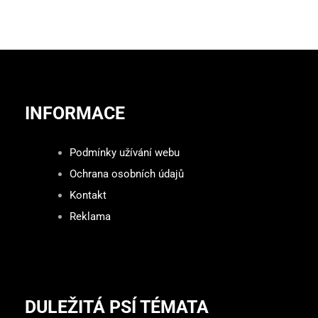
INFORMACE
Podmínky užívání webu
Ochrana osobních údajů
Kontakt
Reklama
DULEŽITÁ PSÍ TÉMATA